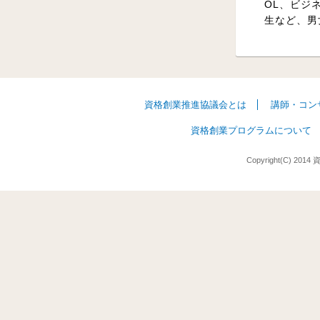
OL、ビジ
生など、男
資格創業推進協議会とは
講師・コン
資格創業プログラムについて
Copyright(C) 2014