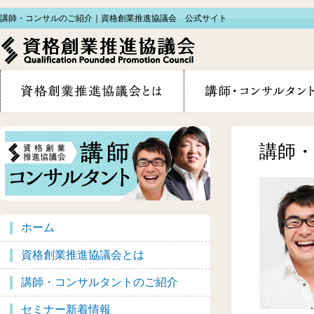
講師・コンサルのご紹介｜資格創業推進協議会 公式サイト
講師
ホーム
資格創業推進協議会とは
講師・コンサルタントのご紹介
セミナー新着情報